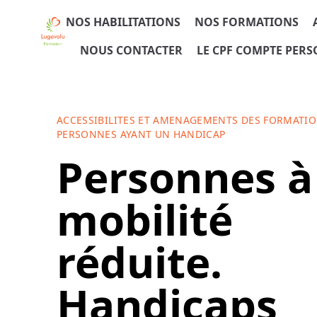
NOS HABILITATIONS
NOS FORMATIONS
NOUS CONTACTER
LE CPF COMPTE PER
ACCESSIBILITES ET AMENAGEMENTS DES FORMATIO
PERSONNES AYANT UN HANDICAP
Personnes à
mobilité
réduite.
Handicaps