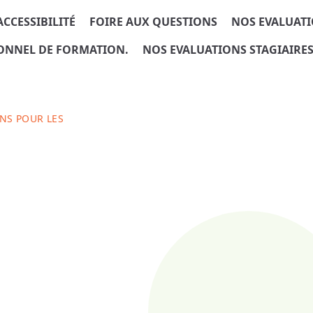
ACCESSIBILITÉ
FOIRE AUX QUESTIONS
NOS EVALUATI
SONNEL DE FORMATION.
NOS EVALUATIONS STAGIAIRES
NS POUR LES