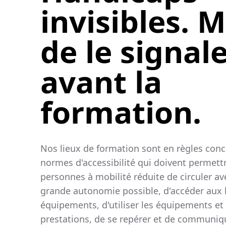
invisibles. M
de le signal
avant la
formation.
Nos lieux de formation sont en règles conc
normes d'accessibilité qui doivent permett
personnes à mobilité réduite de circuler av
grande autonomie possible, d'accéder aux 
équipements, d'utiliser les équipements et 
prestations, de se repérer et de communiqu