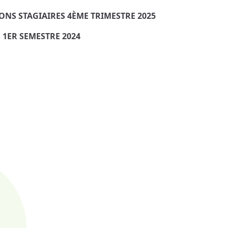
ONS STAGIAIRES 4ÈME TRIMESTRE 2025
 1ER SEMESTRE 2024