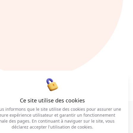
Ce site utilise des cookies
s informons que le site utilise des cookies pour assurer une
eure expérience utilisateur et garantir un fonctionnement
male des pages. En continuant à naviguer sur le site, vous
déclarez accepter l'utilisation de cookies.